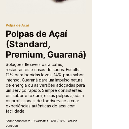
Polpa de Açaí
Polpas de Açaí
(Standard,
Premium, Guaraná)
Soluções flexíveis para cafés,
restaurantes e casas de sucos. Escolha
12% para bebidas leves, 14% para sabor
intenso, Guaraná para um impulso natural
de energia ou as versões adoçadas para
um serviço rápido. Sempre consistentes
em sabor e textura, essas polpas ajudam
os profissionais de foodservice a criar
experiências autênticas de açaí com
facilidade.
Sabor consistente · 3 variantes · 12% / 14% · Versão
adoçada