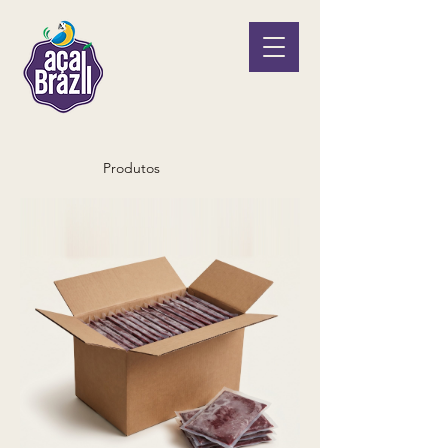
Produtos