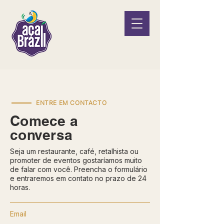
ENTRE EM CONTACTO
Comece a
conversa
Seja um restaurante, café, retalhista ou
promoter de eventos gostaríamos muito
de falar com você. Preencha o formulário
e entraremos em contato no prazo de 24
horas.
Email