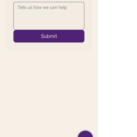
Submit