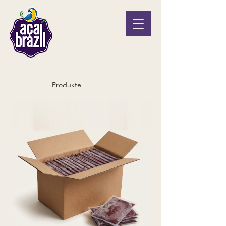
Produkte