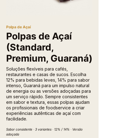
Polpa de Açaí
Polpas de Açaí
(Standard,
Premium, Guaraná)
Soluções flexíveis para cafés,
restaurantes e casas de sucos. Escolha
12% para bebidas leves, 14% para sabor
intenso, Guaraná para um impulso natural
de energia ou as versões adoçadas para
um serviço rápido. Sempre consistentes
em sabor e textura, essas polpas ajudam
os profissionais de foodservice a criar
experiências autênticas de açaí com
facilidade.
Sabor consistente · 3 variantes · 12% / 14% · Versão
adoçada